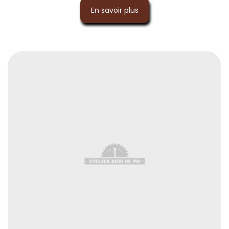
En savoir plus