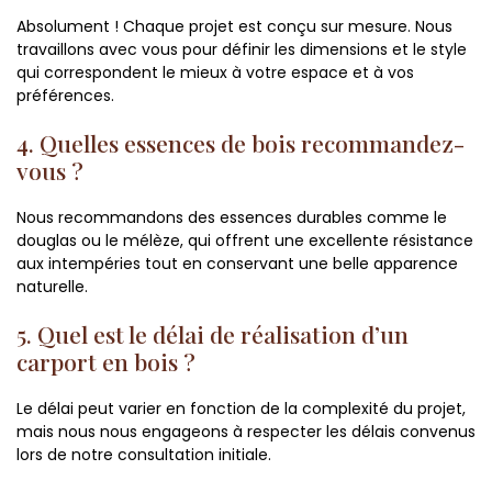
Absolument ! Chaque projet est conçu sur mesure. Nous
travaillons avec vous pour définir les dimensions et le style
qui correspondent le mieux à votre espace et à vos
préférences.
4. Quelles essences de bois recommandez-
vous ?
Nous recommandons des essences durables comme le
douglas ou le mélèze, qui offrent une excellente résistance
aux intempéries tout en conservant une belle apparence
naturelle.
5. Quel est le délai de réalisation d’un
carport en bois ?
Le délai peut varier en fonction de la complexité du projet,
mais nous nous engageons à respecter les délais convenus
lors de notre consultation initiale.