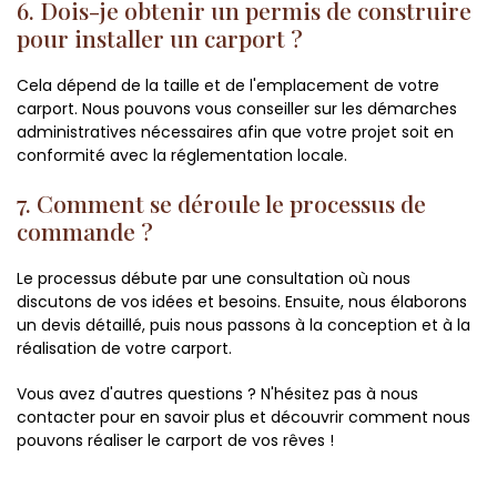
6. Dois-je obtenir un permis de construire
pour installer un carport ?
Cela dépend de la taille et de l'emplacement de votre
carport. Nous pouvons vous conseiller sur les démarches
administratives nécessaires afin que votre projet soit en
conformité avec la réglementation locale.
7. Comment se déroule le processus de
commande ?
Le processus débute par une consultation où nous
discutons de vos idées et besoins. Ensuite, nous élaborons
un devis détaillé, puis nous passons à la conception et à la
réalisation de votre carport.
Vous avez d'autres questions ? N'hésitez pas à nous
contacter pour en savoir plus et découvrir comment nous
pouvons réaliser le carport de vos rêves !