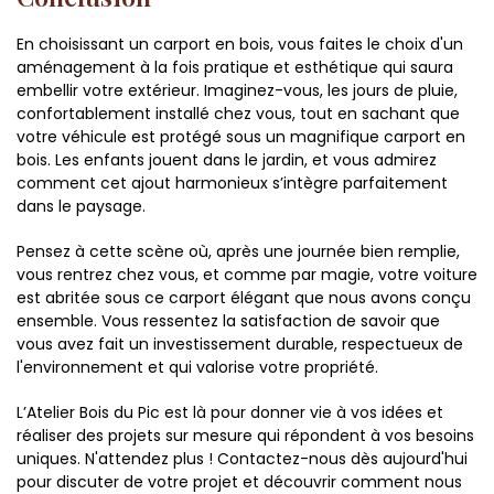
En choisissant un carport en bois, vous faites le choix d'un
aménagement à la fois pratique et esthétique qui saura
embellir votre extérieur. Imaginez-vous, les jours de pluie,
confortablement installé chez vous, tout en sachant que
votre véhicule est protégé sous un magnifique carport en
bois. Les enfants jouent dans le jardin, et vous admirez
comment cet ajout harmonieux s’intègre parfaitement
dans le paysage.
Pensez à cette scène où, après une journée bien remplie,
vous rentrez chez vous, et comme par magie, votre voiture
est abritée sous ce carport élégant que nous avons conçu
ensemble. Vous ressentez la satisfaction de savoir que
vous avez fait un investissement durable, respectueux de
l'environnement et qui valorise votre propriété.
L’Atelier Bois du Pic est là pour donner vie à vos idées et
réaliser des projets sur mesure qui répondent à vos besoins
uniques. N'attendez plus ! Contactez-nous dès aujourd'hui
pour discuter de votre projet et découvrir comment nous