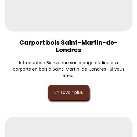
Carport bois Saint-Martin-de-
Londres
Introduction Bienvenue sur la page dédiée aux
carports en bois à Saint-Martin-de-Londres ! Si vous
êtes...
En savoir plus