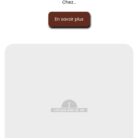
Chez...
En savoir plus