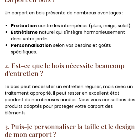
Un carport en bois présente de nombreux avantages :
Protection
contre les intempéries (pluie, neige, soleil).
Esthétisme
naturel qui s'intègre harmonieusement
dans votre jardin.
Personnalisation
selon vos besoins et goûts
spécifiques.
2. Est-ce que le bois nécessite beaucoup
d’entretien ?
Le bois peut nécessiter un entretien régulier, mais avec un
traitement approprié, il peut rester en excellent état
pendant de nombreuses années. Nous vous conseillons des
produits adaptés pour protéger votre carport des
éléments.
3. Puis-je personnaliser la taille et le design
de mon carport ?