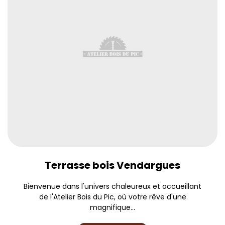
Terrasse bois Vendargues
Bienvenue dans l'univers chaleureux et accueillant
de l'Atelier Bois du Pic, où votre rêve d'une
magnifique...