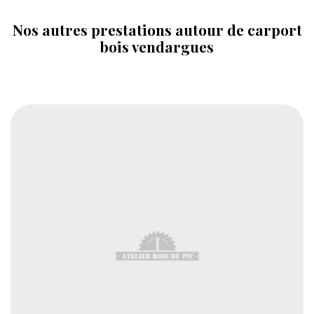
Nos autres prestations autour de carport
bois vendargues