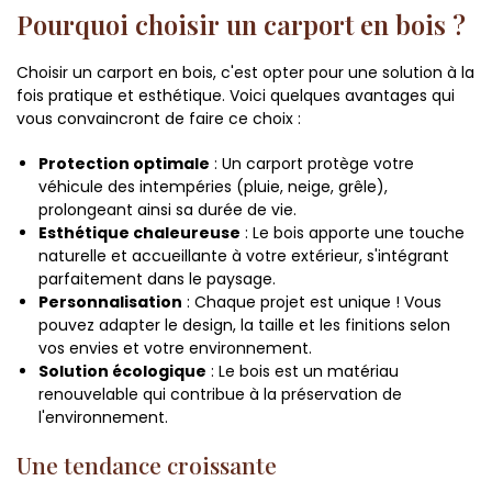
Pourquoi choisir un carport en bois ?
Choisir un carport en bois, c'est opter pour une solution à la
fois pratique et esthétique. Voici quelques avantages qui
vous convaincront de faire ce choix :
Protection optimale
: Un carport protège votre
véhicule des intempéries (pluie, neige, grêle),
prolongeant ainsi sa durée de vie.
Esthétique chaleureuse
: Le bois apporte une touche
naturelle et accueillante à votre extérieur, s'intégrant
parfaitement dans le paysage.
Personnalisation
: Chaque projet est unique ! Vous
pouvez adapter le design, la taille et les finitions selon
vos envies et votre environnement.
Solution écologique
: Le bois est un matériau
renouvelable qui contribue à la préservation de
l'environnement.
Une tendance croissante