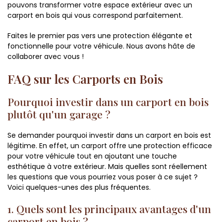
pouvons transformer votre espace extérieur avec un
carport en bois qui vous correspond parfaitement.
Faites le premier pas vers une protection élégante et
fonctionnelle pour votre véhicule. Nous avons hâte de
collaborer avec vous !
FAQ sur les Carports en Bois
Pourquoi investir dans un carport en bois
plutôt qu'un garage ?
Se demander pourquoi investir dans un carport en bois est
légitime. En effet, un carport offre une protection efficace
pour votre véhicule tout en ajoutant une touche
esthétique à votre extérieur. Mais quelles sont réellement
les questions que vous pourriez vous poser à ce sujet ?
Voici quelques-unes des plus fréquentes.
1. Quels sont les principaux avantages d'un
carport en bois ?