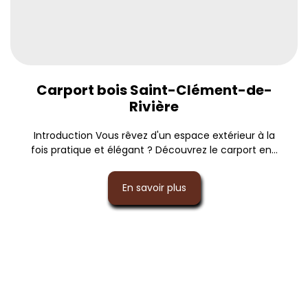
Carport bois Saint-Clément-de-
Rivière
Introduction Vous rêvez d'un espace extérieur à la
fois pratique et élégant ? Découvrez le carport en...
En savoir plus