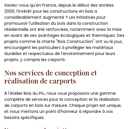
Saviez-vous qu'en France, depuis le début des années
2000, l'intérêt pour les constructions en bois a
considérablement augmenté ? Les initiatives pour
promouvoir l'utilisation du bois dans la construction
résidentielle ont été renforcées, notamment avec la mise
en avant de ses avantages écologiques et thermiques. Des
projets comme la charte "Bois Construction" ont vu le jour,
encouragent les particuliers à privilégier les matériaux
durables et respectueux de l'environnement pour leurs
projets, y compris les carports.
Nos services de conception et
réalisation de carports
À l'Atelier Bois du Pic, nous vous proposons une gamme
complète de services pour la conception et la réalisation
de carports en bois sur mesure. Chaque projet est unique,
et nous mettons un point d'honneur à répondre à vos
besoins spécifiques.