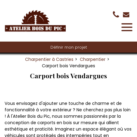
Panneau de gestion des cookies
Définir mon projet
Charpentier à Castries
Charpentier
Carport bois Vendargues
Carport bois Vendargues
Vous envisagez d'ajouter une touche de charme et de
fonctionnalité à votre extérieur ? Ne cherchez pas plus loin
! À l'Atelier Bois du Pic, nous sommes passionnés par la
conception de carports en bois sur mesure qui allient
esthétique et praticité. Imaginez un espace élégant où vos
véhicules sont protégés des intempéries tout en