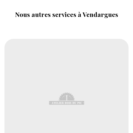
Nous autres services à Vendargues