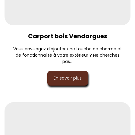
Carport bois Vendargues
Vous envisagez d'ajouter une touche de charme et
de fonctionnalité à votre extérieur ? Ne cherchez
pas...
En savoir plus