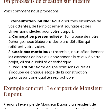
Un processus de création sur mesure
Voici comment nous procédons :
Consultation initiale
: Nous discutons ensemble de
vos attentes, de l'emplacement souhaité et des
dimensions idéales pour votre carport.
Conception personnalisée
: Sur la base de notre
échange, nous élaborons des plans détaillés qui
reflètent votre vision.
Choix des matériaux
: Ensemble, nous sélectionnons
les essences de bois qui conviennent le mieux à votre
projet, alliant durabilité et esthétique.
Réalisation
: Notre équipe d’artisans qualifiés
s'occupe de chaque étape de la construction,
garantissant une qualité irréprochable.
Exemple concret : Le carport de Monsieur
Dupont
Prenons l'exemple de Monsieur Dupont, un résident de