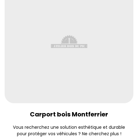
Carport bois Montferrier
Vous recherchez une solution esthétique et durable
pour protéger vos véhicules ? Ne cherchez plus !