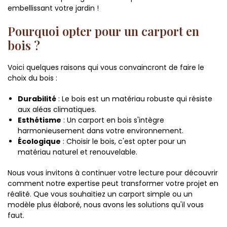
embellissant votre jardin !
Pourquoi opter pour un carport en
bois ?
Voici quelques raisons qui vous convaincront de faire le
choix du bois :
Durabilité
: Le bois est un matériau robuste qui résiste
aux aléas climatiques.
Esthétisme
: Un carport en bois s'intègre
harmonieusement dans votre environnement.
Écologique
: Choisir le bois, c'est opter pour un
matériau naturel et renouvelable.
Nous vous invitons à continuer votre lecture pour découvrir
comment notre expertise peut transformer votre projet en
réalité. Que vous souhaitiez un carport simple ou un
modèle plus élaboré, nous avons les solutions qu'il vous
faut.