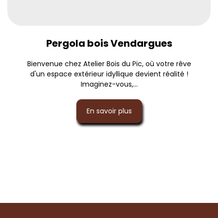
Pergola bois Vendargues
Bienvenue chez Atelier Bois du Pic, où votre rêve
d'un espace extérieur idyllique devient réalité !
Imaginez-vous,...
En savoir plus