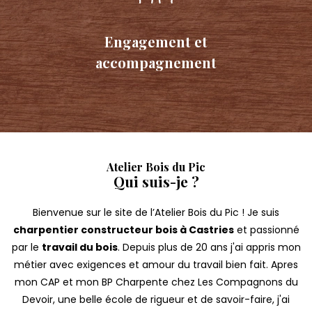
Engagement et
accompagnement
Atelier Bois du Pic
Qui suis-je ?
Bienvenue sur le site de l’Atelier Bois du Pic ! Je suis
charpentier constructeur bois à Castries
et passionné
par le
travail du bois
. Depuis plus de 20 ans j'ai appris mon
métier avec exigences et amour du travail bien fait. Apres
mon CAP et mon BP Charpente chez Les Compagnons du
Devoir, une belle école de rigueur et de savoir-faire, j'ai