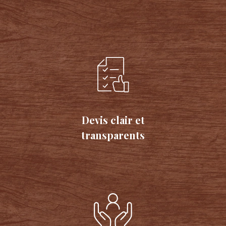
Devis clair et
transparents