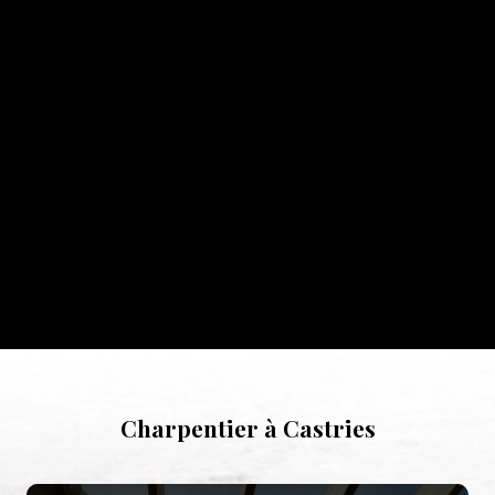
Charpentier à Castries