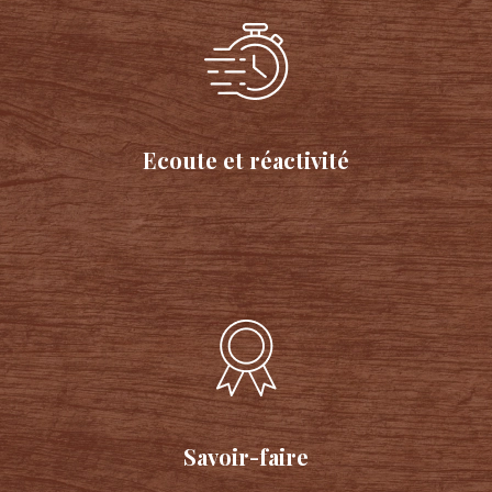
Ecoute et réactivité
Savoir-faire