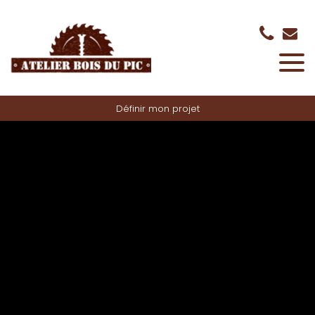
Panneau de gestion des cookies
Définir mon projet