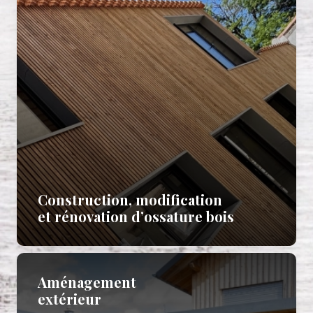
Construction, modification
et rénovation d’ossature bois
Aménagement
extérieur