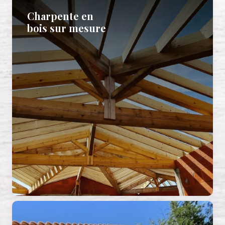
Charpente en
bois sur mesure