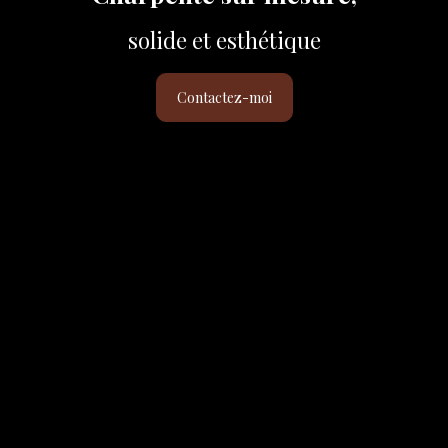
solide et esthétique
Contactez-moi