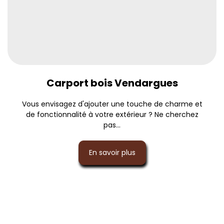
Carport bois Vendargues
Vous envisagez d'ajouter une touche de charme et
de fonctionnalité à votre extérieur ? Ne cherchez
pas...
En savoir plus