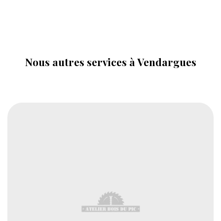
Nous autres services à Vendargues