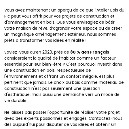
Vous avez maintenant un aperçu de ce que l'Atelier Bois du
Pic peut vous offrir pour vos projets de construction et
d'aménagement en bois. Que vous envisagiez de bâtir
votre maison de rêve, d’agrandir votre espace ou de créer
un magnifique aménagement extérieur, nous sommes
prêts à transformer vos idées en réalité !
Saviez-vous qu’en 2020, près de
80 % des Français
considéraient la qualité de l’habitat comme un facteur
essentiel pour leur bien-être ? C'est pourquoi investir dans
une construction en bois, respectueuse de
l'environnement et offrant un confort inégalé, est plus
pertinent que jamais. Le choix du bois comme matériau de
construction n'est pas seulement une question
d'esthétique, mais aussi une démarche vers un mode de
vie durable.
Ne laissez pas passer l'opportunité de réaliser votre projet
avec des experts passionnés et engagés. Contactez-nous
dès aujourd'hui pour discuter de vos idées et obtenir un