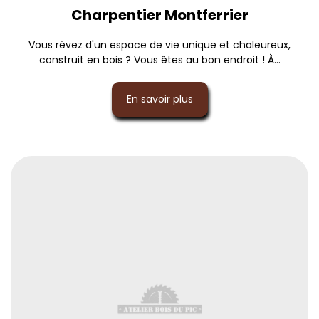
Charpentier Montferrier
Vous rêvez d'un espace de vie unique et chaleureux,
construit en bois ? Vous êtes au bon endroit ! À...
En savoir plus