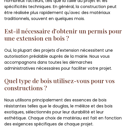
nombreux facteurs, tels que la taille du projet et les
spécificités techniques. En général, la construction peut
être réalisée plus rapidement qu'avec des matériaux
traditionnels, souvent en quelques mois.
Est-il nécessaire d'obtenir un permis pour
une extension en bois ?
Oui, la plupart des projets d'extension nécessitent une
autorisation préalable auprès de la mairie. Nous vous
accompagnons dans toutes les démarches
administratives nécessaires pour faciliter votre projet.
Quel type de bois utilisez-vous pour vos
constructions ?
Nous utilisons principalement des essences de bois
résistantes telles que le douglas, le mélèze et des bois
exotiques, sélectionnés pour leur durabilité et leur
esthétique. Chaque choix de matériau est fait en fonction
des exigences spécifiques de chaque projet.