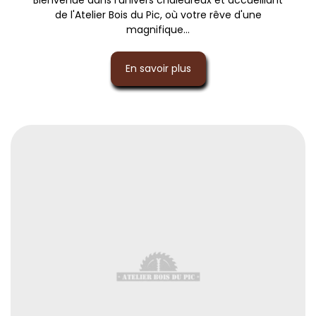
de l'Atelier Bois du Pic, où votre rêve d'une
magnifique...
En savoir plus