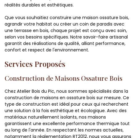
réalités durables et esthétiques.
Que vous souhaitiez construire une maison ossature bois,
agrandir votre habitat ou créer un coin de paradis avec
une terrasse en bois, chaque projet est conçu avec soin,
selon vos besoins spécifiques. Notre savoir-faire artisanal
garantit des réalisations de qualité, alliant performance,
confort et respect de l'environnement.
Services Proposés
Construction de Maisons Ossature Bois
Chez Atelier Bois du Pic, nous sommes spécialisés dans la
construction de maisons en ossature bois sur mesure. Ce
type de construction est idéal pour ceux qui recherchent
une solution à la fois esthétique et écologique. Avec des
matériaux naturellement isolants, nos maisons
garantissent une excellente performance thermique tout
au long de l'année. En respectant les normes actuelles,
notamment la réglementation RT2012, nous vous assurons