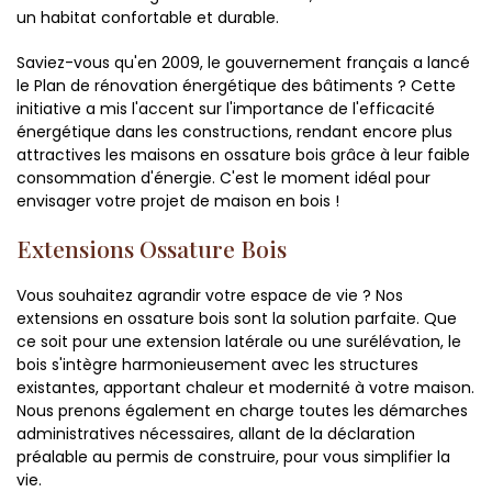
un habitat confortable et durable.
Saviez-vous qu'en 2009, le gouvernement français a lancé
le Plan de rénovation énergétique des bâtiments ? Cette
initiative a mis l'accent sur l'importance de l'efficacité
énergétique dans les constructions, rendant encore plus
attractives les maisons en ossature bois grâce à leur faible
consommation d'énergie. C'est le moment idéal pour
envisager votre projet de maison en bois !
Extensions Ossature Bois
Vous souhaitez agrandir votre espace de vie ? Nos
extensions en ossature bois sont la solution parfaite. Que
ce soit pour une extension latérale ou une surélévation, le
bois s'intègre harmonieusement avec les structures
existantes, apportant chaleur et modernité à votre maison.
Nous prenons également en charge toutes les démarches
administratives nécessaires, allant de la déclaration
préalable au permis de construire, pour vous simplifier la
vie.