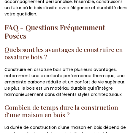
accompagnement personnalisé. Ensemble, construisons
un futur où le bois s'invite avec élégance et durabilité dans
votre quotidien.
FAQ - Questions Fréquemment
Posées
Quels sont les avantages de construire en
ossature bois ?
Construire en ossature bois offre plusieurs avantages,
notamment une excellente performance thermique, une
empreinte carbone réduite et un confort de vie supérieur.
De plus, le bois est un matériau durable qui s'intègre
harmonieusement dans différents styles architecturaux.
Combien de temps dure la construction
d'une maison en bois ?
La durée de construction d'une maison en bois dépend de