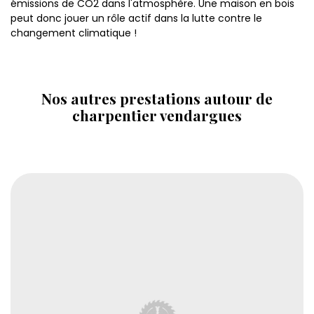
émissions de CO2 dans l'atmosphère. Une maison en bois
peut donc jouer un rôle actif dans la lutte contre le
changement climatique !
Nos autres prestations autour de
charpentier vendargues