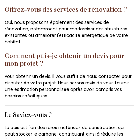
Offrez-vous des services de rénovation ?
Oui, nous proposons également des services de
rénovation, notamment pour moderniser des structures
existantes ou améliorer l'efficacité énergétique de votre
habitat.
Comment puis-je obtenir un devis pour
mon projet ?
Pour obtenir un devis, il vous suffit de nous contacter pour
discuter de votre projet. Nous serons ravis de vous fournir
une estimation personnalisée après avoir compris vos
besoins spécifiques.
Le Saviez-vous ?
Le bois est l'un des rares matériaux de construction qui
peut stocker le carbone, contribuant ainsi à réduire les