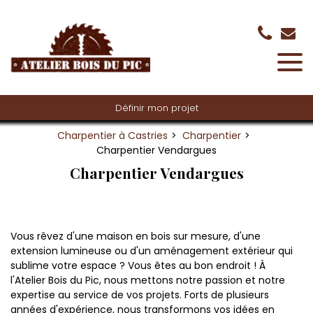
Panneau de gestion des cookies
Définir mon projet
Charpentier à Castries
Charpentier
Charpentier Vendargues
Charpentier Vendargues
Vous rêvez d'une maison en bois sur mesure, d'une
extension lumineuse ou d'un aménagement extérieur qui
sublime votre espace ? Vous êtes au bon endroit ! À
l'Atelier Bois du Pic, nous mettons notre passion et notre
expertise au service de vos projets. Forts de plusieurs
années d'expérience, nous transformons vos idées en