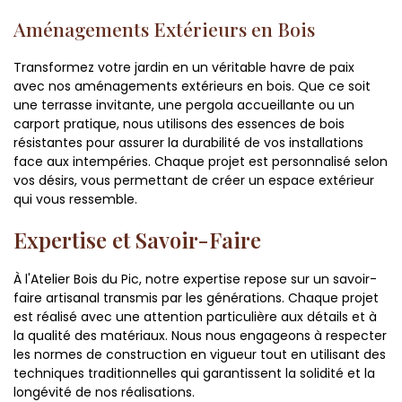
Aménagements Extérieurs en Bois
Transformez votre jardin en un véritable havre de paix
avec nos aménagements extérieurs en bois. Que ce soit
une terrasse invitante, une pergola accueillante ou un
carport pratique, nous utilisons des essences de bois
résistantes pour assurer la durabilité de vos installations
face aux intempéries. Chaque projet est personnalisé selon
vos désirs, vous permettant de créer un espace extérieur
qui vous ressemble.
Expertise et Savoir-Faire
À l'Atelier Bois du Pic, notre expertise repose sur un savoir-
faire artisanal transmis par les générations. Chaque projet
est réalisé avec une attention particulière aux détails et à
la qualité des matériaux. Nous nous engageons à respecter
les normes de construction en vigueur tout en utilisant des
techniques traditionnelles qui garantissent la solidité et la
longévité de nos réalisations.