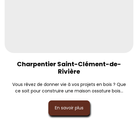
Charpentier Saint-Clément-de-
Rivière
Vous rêvez de donner vie à vos projets en bois ? Que
ce soit pour construire une maison ossature bois...
En savoir plus