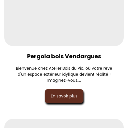
Pergola bois Vendargues
Bienvenue chez Atelier Bois du Pic, où votre rêve
d'un espace extérieur idyllique devient réalité !
Imaginez-vous,...
En savoir plus