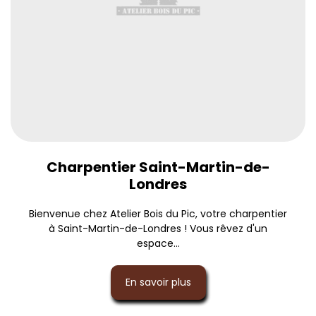
Charpentier Saint-Martin-de-
Londres
Bienvenue chez Atelier Bois du Pic, votre charpentier
à Saint-Martin-de-Londres ! Vous rêvez d'un
espace...
En savoir plus