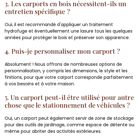
3. Les carports en bois nécessitent-ils un
entretien spécifique ?
Oui, il est recommandé d'appliquer un traitement
hydrofuge et éventuellement une lasure tous les quelques
années pour protéger le bois et préserver son apparence.
4. Puis-je personnaliser mon carport ?
Absolument ! Nous offrons de nombreuses options de
personnalisation, y compris les dimensions, le style et les
finitions, pour que votre carport corresponde parfaitement
à vos besoins et à votre maison.
5. Un carport peut-il être utilisé pour autre
chose que le stationnement de véhicules ?
Oui, un carport peut également servir de zone de stockage
pour des outils de jardinage, comme espace de détente ou
même pour abriter des activités extérieures.