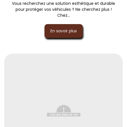
Vous recherchez une solution esthétique et durable
pour protéger vos véhicules ? Ne cherchez plus !
Chez...
En savoir plus