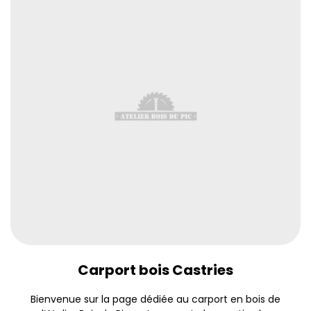
Carport bois Castries
Bienvenue sur la page dédiée au carport en bois de