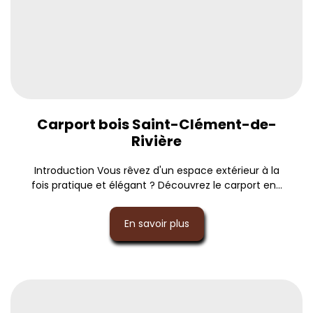
Carport bois Saint-Clément-de-
Rivière
Introduction Vous rêvez d'un espace extérieur à la
fois pratique et élégant ? Découvrez le carport en...
En savoir plus