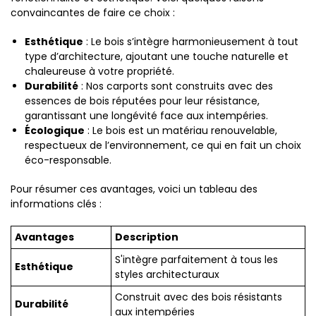
convaincantes de faire ce choix :
Esthétique
: Le bois s’intègre harmonieusement à tout
type d’architecture, ajoutant une touche naturelle et
chaleureuse à votre propriété.
Durabilité
: Nos carports sont construits avec des
essences de bois réputées pour leur résistance,
garantissant une longévité face aux intempéries.
Écologique
: Le bois est un matériau renouvelable,
respectueux de l’environnement, ce qui en fait un choix
éco-responsable.
Pour résumer ces avantages, voici un tableau des
informations clés :
Avantages
Description
S'intègre parfaitement à tous les
Esthétique
styles architecturaux
Construit avec des bois résistants
Durabilité
aux intempéries