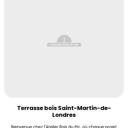
Terrasse bois Saint-Martin-de-
Londres
Bienvenue chez l'Atelier Bois du Pic, où chaque projet