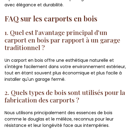
avec élégance et durabilité.
FAQ sur les carports en bois
1. Quel est l'avantage principal d'un
carport en bois par rapport à un garage
traditionnel ?
Un carport en bois offre une esthétique naturelle et
s'intègre facilement dans votre environnement extérieur,
tout en étant souvent plus économique et plus facile à
installer qu'un garage fermé.
2. Quels types de bois sont utilisés pour la
fabrication des carports ?
Nous utilisons principalement des essences de bois
comme le douglas et le mélèze, reconnus pour leur
résistance et leur longévité face aux intempéries.