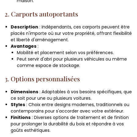
maison.
2. Carports autoportants
Description
: Indépendants, ces carports peuvent être
placés n'importe où sur votre propriété, offrant flexibilité
et liberté d'aménagement.
Avantages
:
Mobilité et placement selon vos préférences.
Peut servir d'abri pour plusieurs véhicules ou même
comme espace de stockage.
3. Options personnalisées
Dimensions
: Adaptables à vos besoins spécifiques, que
ce soit pour une ou plusieurs voitures.
Styles
: Choix entre designs modernes, traditionnels ou
contemporains pour s'accorder avec votre extérieur.
Finitions
: Diverses options de traitement et de finition
pour prolonger la durabilité du bois et répondre à vos
goûts esthétiques.