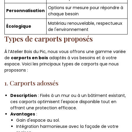
Options sur mesure pour répondre à
Personnalisation
chaque besoin
Matériau renouvelable, respectueux
Écologique
de l'environnement
Types de carports proposés
À l’Atelier Bois du Pic, nous vous offrons une gamme variée
de
carports en bois
adaptés à vos besoins et à votre
espace. Voici les principaux types de carports que nous
proposons :
1. Carports adossés
Description
: Fixés à un mur ou à un bâtiment existant,
ces carports optimisent l'espace disponible tout en
offrant une protection efficace.
Avantages
:
Gain d'espace au sol.
Intégration harmonieuse avec la façade de votre