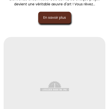
devient une véritable œuvre d'art ! Vous rêvez...
En savoir plus