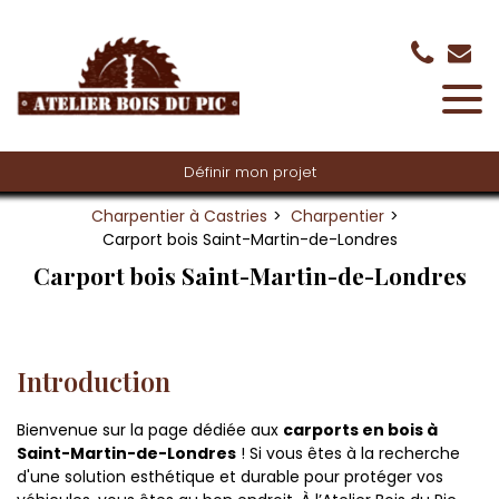
Panneau de gestion des cookies
Définir mon projet
Charpentier à Castries
Charpentier
Carport bois Saint-Martin-de-Londres
Carport bois Saint-Martin-de-Londres
Introduction
Bienvenue sur la page dédiée aux
carports en bois à
Saint-Martin-de-Londres
! Si vous êtes à la recherche
d'une solution esthétique et durable pour protéger vos