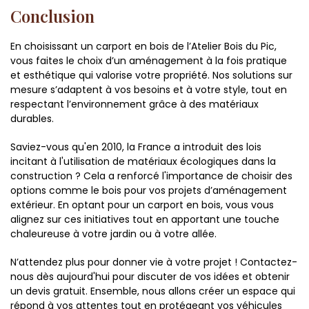
Conclusion
En choisissant un carport en bois de l’Atelier Bois du Pic,
vous faites le choix d’un aménagement à la fois pratique
et esthétique qui valorise votre propriété. Nos solutions sur
mesure s’adaptent à vos besoins et à votre style, tout en
respectant l’environnement grâce à des matériaux
durables.
Saviez-vous qu'en 2010, la France a introduit des lois
incitant à l'utilisation de matériaux écologiques dans la
construction ? Cela a renforcé l'importance de choisir des
options comme le bois pour vos projets d’aménagement
extérieur. En optant pour un carport en bois, vous vous
alignez sur ces initiatives tout en apportant une touche
chaleureuse à votre jardin ou à votre allée.
N’attendez plus pour donner vie à votre projet ! Contactez-
nous dès aujourd'hui pour discuter de vos idées et obtenir
un devis gratuit. Ensemble, nous allons créer un espace qui
répond à vos attentes tout en protégeant vos véhicules