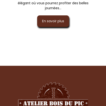
élégant où vous pourrez profiter des belles
journées...
En savoir plus