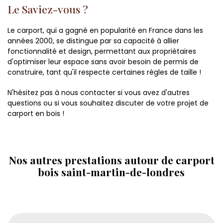
Le Saviez-vous ?
Le carport, qui a gagné en popularité en France dans les
années 2000, se distingue par sa capacité à allier
fonctionnalité et design, permettant aux propriétaires
d'optimiser leur espace sans avoir besoin de permis de
construire, tant qu'il respecte certaines règles de taille !
N'hésitez pas à nous contacter si vous avez d'autres
questions ou si vous souhaitez discuter de votre projet de
carport en bois !
Nos autres prestations autour de carport
bois saint-martin-de-londres