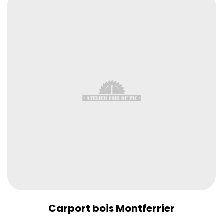
Carport bois Montferrier