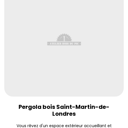
Pergola bois Saint-Martin-de-
Londres
Vous rêvez d'un espace extérieur accueillant et