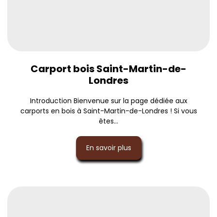
Carport bois Saint-Martin-de-
Londres
Introduction Bienvenue sur la page dédiée aux
carports en bois à Saint-Martin-de-Londres ! Si vous
êtes...
En savoir plus