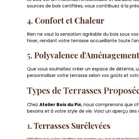
sources de bois certifiées, vous contribuez à la pré
4.
Confort et Chaleur
Rien ne vaut la sensation agréable du bois sous vos
hiver, rendant votre terrasse accueillante toute l'a
5.
Polyvalence d'Aménagemen
Que vous souhaitiez créer un espace de détente, un
personnaliser votre terrasse selon vos goûts et votre
Types de Terrasses Proposé
Chez
Atelier Bois du Pic
, nous comprenons que cha
besoins et à votre style de vie. Voici un aperçu des
1.
Terrasses Surélevées