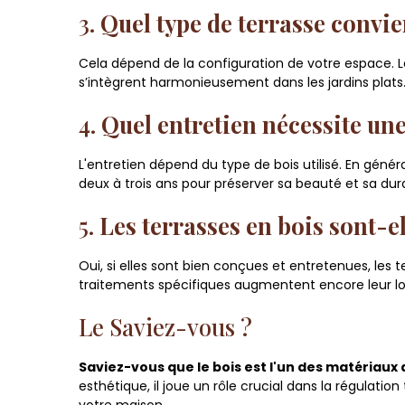
3.
Quel type de terrasse convie
Cela dépend de la configuration de votre espace. Le
s’intègrent harmonieusement dans les jardins plats.
4.
Quel entretien nécessite une
L'entretien dépend du type de bois utilisé. En géné
deux à trois ans pour préserver sa beauté et sa dura
5.
Les terrasses en bois sont-e
Oui, si elles sont bien conçues et entretenues, les t
traitements spécifiques augmentent encore leur lo
Le Saviez-vous ?
Saviez-vous que le bois est l'un des matériaux 
esthétique, il joue un rôle crucial dans la régulati