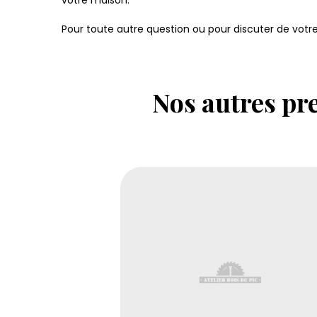
votre maison.
Pour toute autre question ou pour discuter de votre
Nos autres pre