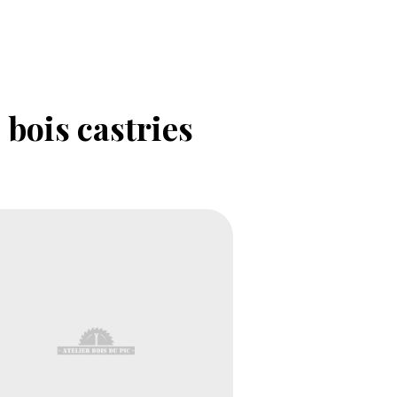
 bois castries