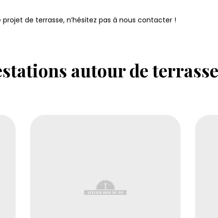
 projet de terrasse, n’hésitez pas à nous contacter !
stations autour de terrasse