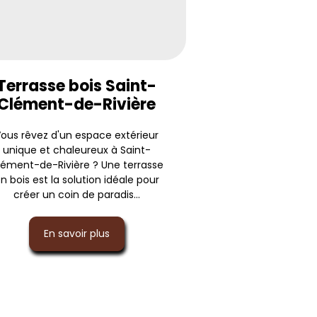
Terrasse bois Saint-
Clément-de-Rivière
ous rêvez d'un espace extérieur
unique et chaleureux à Saint-
lément-de-Rivière ? Une terrasse
n bois est la solution idéale pour
créer un coin de paradis...
En savoir plus