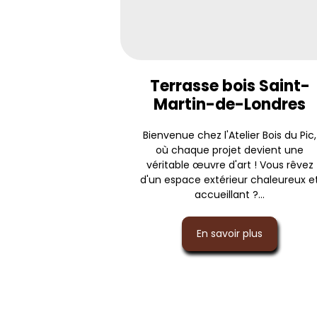
Terrasse bois Saint-
Martin-de-Londres
Bienvenue chez l'Atelier Bois du Pic,
où chaque projet devient une
véritable œuvre d'art ! Vous rêvez
d'un espace extérieur chaleureux e
accueillant ?...
En savoir plus