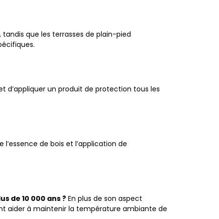
 tandis que les terrasses de plain-pied
pécifiques.
t d’appliquer un produit de protection tous les
e l’essence de bois et l’application de
us de 10 000 ans ?
En plus de son aspect
uvent aider à maintenir la température ambiante de