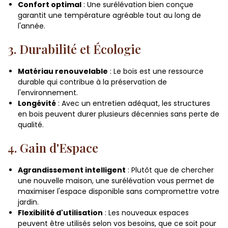
Confort optimal
: Une surélévation bien conçue
garantit une température agréable tout au long de
l'année.
3. Durabilité et Écologie
Matériau renouvelable
: Le bois est une ressource
durable qui contribue à la préservation de
l'environnement.
Longévité
: Avec un entretien adéquat, les structures
en bois peuvent durer plusieurs décennies sans perte de
qualité.
4. Gain d'Espace
Agrandissement intelligent
: Plutôt que de chercher
une nouvelle maison, une surélévation vous permet de
maximiser l'espace disponible sans compromettre votre
jardin.
Flexibilité d'utilisation
: Les nouveaux espaces
peuvent être utilisés selon vos besoins, que ce soit pour