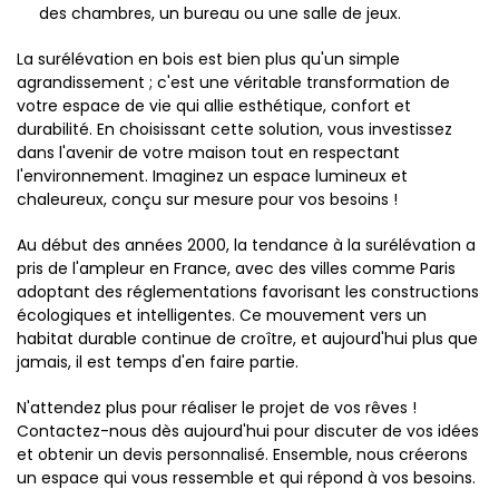
des chambres, un bureau ou une salle de jeux.
La surélévation en bois est bien plus qu'un simple
agrandissement ; c'est une véritable transformation de
votre espace de vie qui allie esthétique, confort et
durabilité. En choisissant cette solution, vous investissez
dans l'avenir de votre maison tout en respectant
l'environnement. Imaginez un espace lumineux et
chaleureux, conçu sur mesure pour vos besoins !
Au début des années 2000, la tendance à la surélévation a
pris de l'ampleur en France, avec des villes comme Paris
adoptant des réglementations favorisant les constructions
écologiques et intelligentes. Ce mouvement vers un
habitat durable continue de croître, et aujourd'hui plus que
jamais, il est temps d'en faire partie.
N'attendez plus pour réaliser le projet de vos rêves !
Contactez-nous dès aujourd'hui pour discuter de vos idées
et obtenir un devis personnalisé. Ensemble, nous créerons
un espace qui vous ressemble et qui répond à vos besoins.