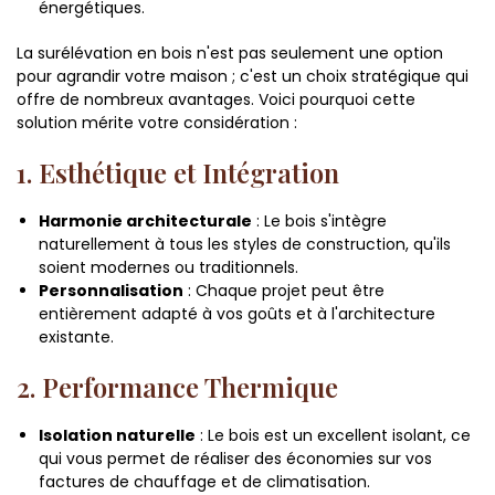
énergétiques.
La surélévation en bois n'est pas seulement une option
pour agrandir votre maison ; c'est un choix stratégique qui
offre de nombreux avantages. Voici pourquoi cette
solution mérite votre considération :
1. Esthétique et Intégration
Harmonie architecturale
: Le bois s'intègre
naturellement à tous les styles de construction, qu'ils
soient modernes ou traditionnels.
Personnalisation
: Chaque projet peut être
entièrement adapté à vos goûts et à l'architecture
existante.
2. Performance Thermique
Isolation naturelle
: Le bois est un excellent isolant, ce
qui vous permet de réaliser des économies sur vos
factures de chauffage et de climatisation.