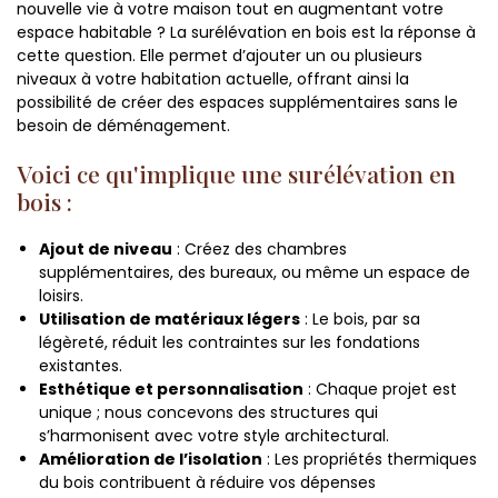
nouvelle vie à votre maison tout en augmentant votre
espace habitable ? La surélévation en bois est la réponse à
cette question. Elle permet d’ajouter un ou plusieurs
niveaux à votre habitation actuelle, offrant ainsi la
possibilité de créer des espaces supplémentaires sans le
besoin de déménagement.
Voici ce qu'implique une surélévation en
bois :
Ajout de niveau
: Créez des chambres
supplémentaires, des bureaux, ou même un espace de
loisirs.
Utilisation de matériaux légers
: Le bois, par sa
légèreté, réduit les contraintes sur les fondations
existantes.
Esthétique et personnalisation
: Chaque projet est
unique ; nous concevons des structures qui
s’harmonisent avec votre style architectural.
Amélioration de l’isolation
: Les propriétés thermiques
du bois contribuent à réduire vos dépenses