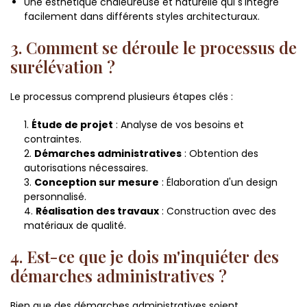
Une esthétique chaleureuse et naturelle qui s'intègre
facilement dans différents styles architecturaux.
3. Comment se déroule le processus de
surélévation ?
Le processus comprend plusieurs étapes clés :
Étude de projet
: Analyse de vos besoins et
contraintes.
Démarches administratives
: Obtention des
autorisations nécessaires.
Conception sur mesure
: Élaboration d'un design
personnalisé.
Réalisation des travaux
: Construction avec des
matériaux de qualité.
4. Est-ce que je dois m'inquiéter des
démarches administratives ?
Bien que des démarches administratives soient