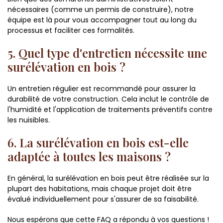
nécessaires (comme un permis de construire), notre
équipe est là pour vous accompagner tout au long du
processus et faciliter ces formalités.
5. Quel type d'entretien nécessite une
surélévation en bois ?
Un entretien régulier est recommandé pour assurer la
durabilité de votre construction. Cela inclut le contrôle de
l'humidité et l'application de traitements préventifs contre
les nuisibles.
6. La surélévation en bois est-elle
adaptée à toutes les maisons ?
En général, la surélévation en bois peut être réalisée sur la
plupart des habitations, mais chaque projet doit être
évalué individuellement pour s'assurer de sa faisabilité.
Nous espérons que cette FAQ a répondu à vos questions !