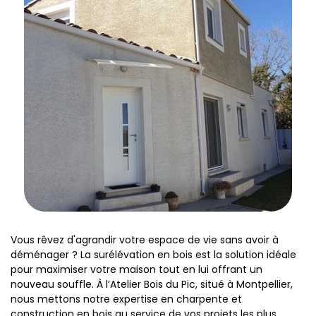
Vous rêvez d'agrandir votre espace de vie sans avoir à
déménager ? La surélévation en bois est la solution idéale
pour maximiser votre maison tout en lui offrant un
nouveau souffle. À l’Atelier Bois du Pic, situé à Montpellier,
nous mettons notre expertise en charpente et
construction en bois au service de vos projets les plus