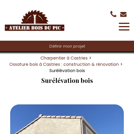
Panneau de gestion des cookies
Définir mon projet
Charpentier à Castries
Ossature bois à Castries : construction & rénovation
Surélévation bois
Surélévation bois