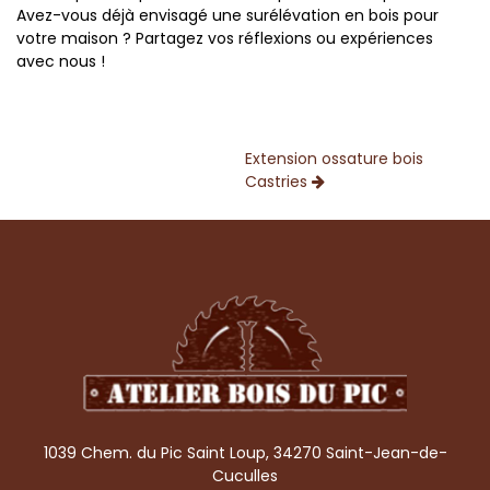
Avez-vous déjà envisagé une surélévation en bois pour
votre maison ? Partagez vos réflexions ou expériences
avec nous !
Extension ossature bois
Castries
1039 Chem. du Pic Saint Loup, 34270 Saint-Jean-de-
Cuculles