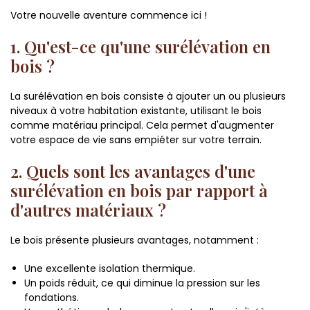
Votre nouvelle aventure commence ici !
1. Qu'est-ce qu'une surélévation en
bois ?
La surélévation en bois consiste à ajouter un ou plusieurs
niveaux à votre habitation existante, utilisant le bois
comme matériau principal. Cela permet d'augmenter
votre espace de vie sans empiéter sur votre terrain.
2. Quels sont les avantages d'une
surélévation en bois par rapport à
d'autres matériaux ?
Le bois présente plusieurs avantages, notamment :
Une excellente isolation thermique.
Un poids réduit, ce qui diminue la pression sur les
fondations.