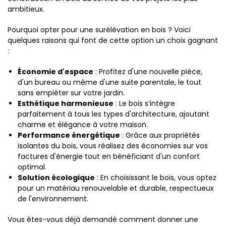
ambitieux.
Pourquoi opter pour une surélévation en bois ? Voici
quelques raisons qui font de cette option un choix gagnant
:
Économie d'espace
: Profitez d'une nouvelle pièce,
d'un bureau ou même d'une suite parentale, le tout
sans empiéter sur votre jardin.
Esthétique harmonieuse
: Le bois s’intègre
parfaitement à tous les types d'architecture, ajoutant
charme et élégance à votre maison.
Performance énergétique
: Grâce aux propriétés
isolantes du bois, vous réalisez des économies sur vos
factures d'énergie tout en bénéficiant d'un confort
optimal.
Solution écologique
: En choisissant le bois, vous optez
pour un matériau renouvelable et durable, respectueux
de l'environnement.
Vous êtes-vous déjà demandé comment donner une